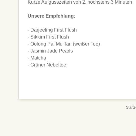
Kurze Aufgusszeiten von 2, höchstens 3 Minuten
Unsere Empfehlung:
- Darjeeling First Flush
- Sikkim First Flush
- Oolong Pai Mu Tan (weißer Tee)
- Jasmin Jade Pearls
- Matcha
- Grüner Nebeltee
Starts