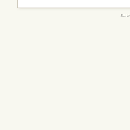
Starts