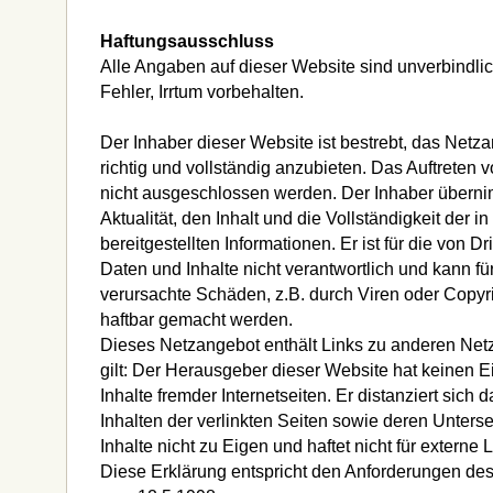
Haftungsausschluss
Alle Angaben auf dieser Website sind unverbindlic
Fehler, Irrtum vorbehalten.
Der Inhaber dieser Website ist bestrebt, das Netzan
richtig und vollständig anzubieten. Das Auftreten
nicht ausgeschlossen werden. Der Inhaber übernim
Aktualität, den Inhalt und die Vollständigkeit der 
bereitgestellten Informationen. Er ist für die von 
Daten und Inhalte nicht verantwortlich und kann f
verursachte Schäden, z.B. durch Viren oder Copyri
haftbar gemacht werden.
Dieses Netzangebot enthält Links zu anderen Netz
gilt: Der Herausgeber dieser Website hat keinen E
Inhalte fremder Internetseiten. Er distanziert sich
Inhalten der verlinkten Seiten sowie deren Unterse
Inhalte nicht zu Eigen und haftet nicht für externe L
Diese Erklärung entspricht den Anforderungen de