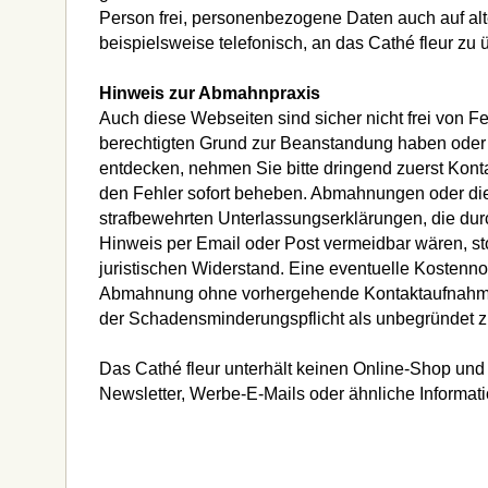
Person frei, personenbezogene Daten auch auf al
beispielsweise telefonisch, an das Cathé fleur zu ü
Hinweis zur Abmahnpraxis
Auch diese Webseiten sind sicher nicht frei von F
berechtigten Grund zur Beanstandung haben oder
entdecken, nehmen Sie bitte dringend zuerst Kont
den Fehler sofort beheben. Abmahnungen oder di
strafbewehrten Unterlassungserklärungen, die dur
Hinweis per Email oder Post vermeidbar wären, sto
juristischen Widerstand. Eine eventuelle Kostenno
Abmahnung ohne vorhergehende Kontaktaufnahme
der Schadensminderungspflicht als unbegründet 
Das Cathé fleur unterhält keinen Online-Shop und 
Newsletter, Werbe-E-Mails oder ähnliche Informa