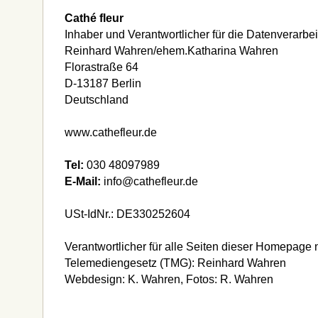
Cathé fleur
Inhaber und Verantwortlicher für die Datenverarbei
Reinhard Wahren/ehem.Katharina Wahren
Florastraße 64
D-13187 Berlin
Deutschland
www.cathefleur.de
Tel:
030 48097989
E-Mail:
info@cathefleur.de
USt-IdNr.: DE330252604
Verantwortlicher für alle Seiten dieser Homepage 
Telemediengesetz (TMG): Reinhard Wahren
Webdesign: K. Wahren, Fotos: R. Wahren