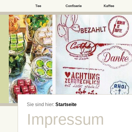
Sie sind hier:
Startseite
Impressum