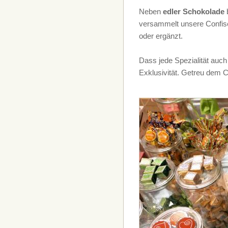
Neben
edler Schokolade
versammelt unsere Confise
oder ergänzt.
Dass jede Spezialität auch
Exklusivität. Getreu dem C