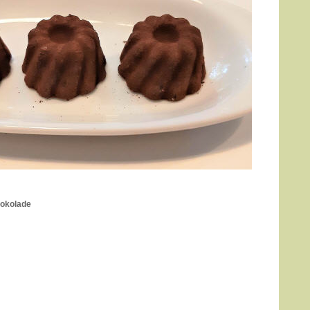
okolade