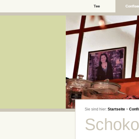
Sie sind hier:
Startseite
>
Confi
Schoko